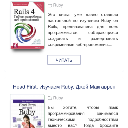
Ruby
Эта книга, уже давно ставшая
настольной по изучению Ruby on
Rails, предназначена для всех
программистов, собирающихся
создавать и развертывать
современные веб-приложения....
ЧИТАТЬ
Head First. Изучаем Ruby. Джей Макгаврен
Ruby
Вы хотите, чтобы язык
программирования занимался
техническими подробностями
вместо вас? Тогда бросайте