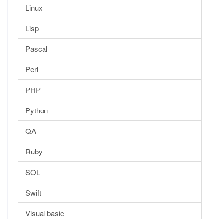
Linux
Lisp
Pascal
Perl
PHP
Python
QA
Ruby
SQL
Swift
Visual basic