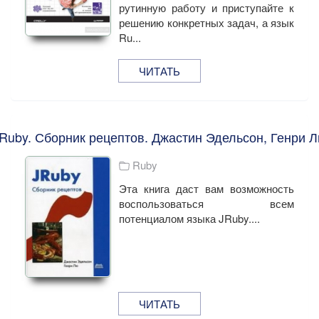
рутинную работу и приступайте к
решению конкретных задач, а язык
Ru...
ЧИТАТЬ
Ruby. Сборник рецептов. Джастин Эдельсон, Генри 
Ruby
Эта книга даст вам возможность
воспользоваться всем
потенциалом языка JRuby....
ЧИТАТЬ