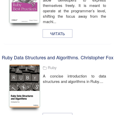
themselves freely. It is meant to
operate at the programmer’s level,
shifting the focus away from the
machi...
ЧИТАТЬ
Ruby Data Structures and Algorithms. Christopher Fox
Ruby
A concise introduction to data
structures and algorithms in Ruby....