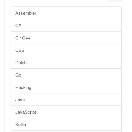
Assembler
C#
C / C++
CSS
Delphi
Go
Hacking
Java
JavaScript
Kotlin