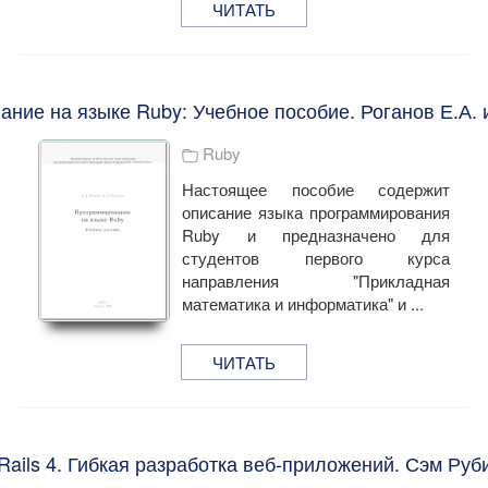
ЧИТАТЬ
ние на языке Ruby: Учебное пособие. Роганов Е.А. 
Ruby
Настоящее пособие содержит
описание языка программирования
Ruby и предназначено для
студентов первого курса
направления "Прикладная
математика и информатика" и ...
ЧИТАТЬ
Rails 4. Гибкая разработка веб-приложений. Сэм Руб