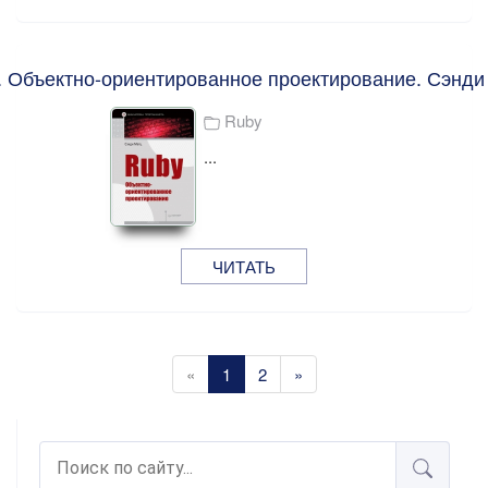
. Объектно-ориентированное проектирование. Сэнди
Ruby
...
ЧИТАТЬ
«
1
2
»