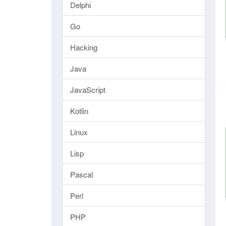
Delphi
Go
Hacking
Java
JavaScript
Kotlin
Linux
Lisp
Pascal
Perl
PHP