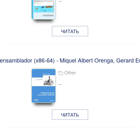
ЧИТАТЬ
ensamblador (x86-64) - Miquel Albert Orenga, Gerard E
Other
...
ЧИТАТЬ