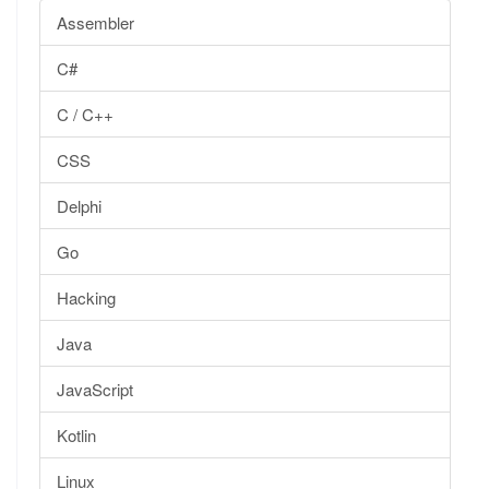
Assembler
C#
C / C++
CSS
Delphi
Go
Hacking
Java
JavaScript
Kotlin
Linux