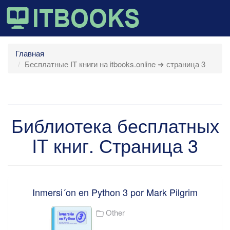
Главная
Бесплатные IT книги на itbooks.online ➜ страница 3
Библиотека бесплатных
IT книг. Страница 3
Inmersi´on en Python 3 por Mark Pilgrim
Other
...