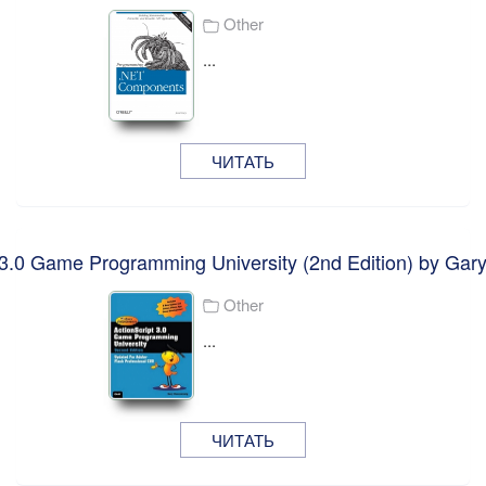
Other
...
ЧИТАТЬ
 3.0 Game Programming University (2nd Edition) by Ga
Other
...
ЧИТАТЬ