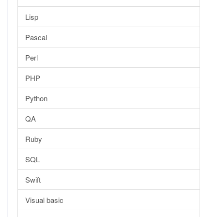
Lisp
Pascal
Perl
PHP
Python
QA
Ruby
SQL
Swift
Visual basic