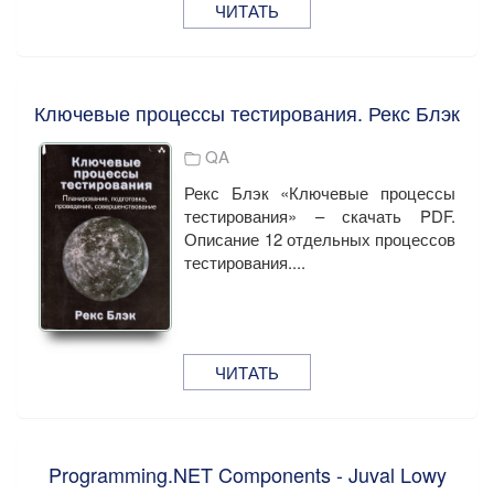
ЧИТАТЬ
Ключевые процессы тестирования. Рекс Блэк
QA
Рекс Блэк «Ключевые процессы
тестирования» – скачать PDF.
Описание 12 отдельных процессов
тестирования....
ЧИТАТЬ
Programming.NET Components - Juval Lowy