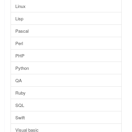
Linux
Lisp
Pascal
Perl
PHP
Python
QA
Ruby
SQL
Swift
Visual basic