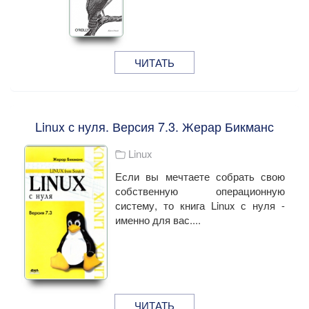
ЧИТАТЬ
Linux с нуля. Версия 7.3. Жерар Бикманс
Linux
Если вы мечтаете собрать свою
собственную операционную
систему, то книга Linux с нуля -
именно для вас....
ЧИТАТЬ