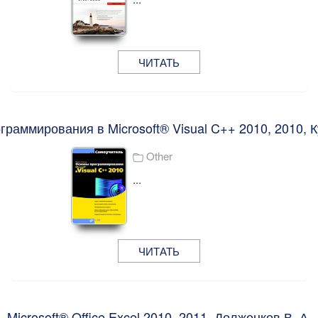
ЧИТАТЬ
раммирования в Microsoft® Visual C++ 2010, 2010, К
Other
...
ЧИТАТЬ
Microsoft® Office Excel 2010, 2011, Долженков В. А.