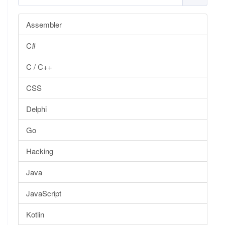
Assembler
C#
C / C++
CSS
Delphi
Go
Hacking
Java
JavaScript
Kotlin