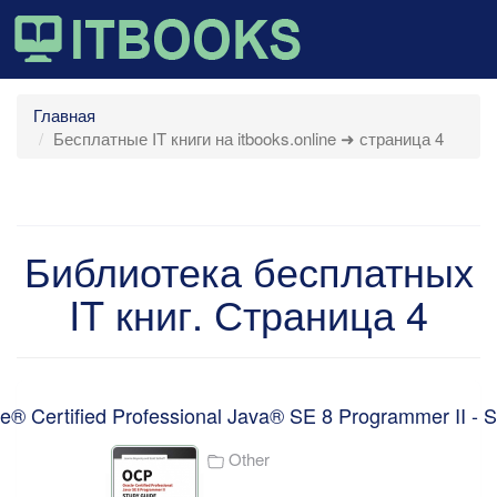
Главная
Бесплатные IT книги на itbooks.online ➜ страница 4
Библиотека бесплатных
IT книг. Страница 4
® Certified Professional Java® SE 8 Programmer II - 
Other
...